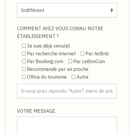
COMMENT AVEZ-VOUS CONNU NOTRE
ÉTABLISSEMENT ?
Je suis déjà venu(e)
Par recherche internet
Par AirBnb
Par Booking.com
Par LeBonCoin
Recommandé par un proche
Office du tourisme
Autre
VOTRE MESSAGE