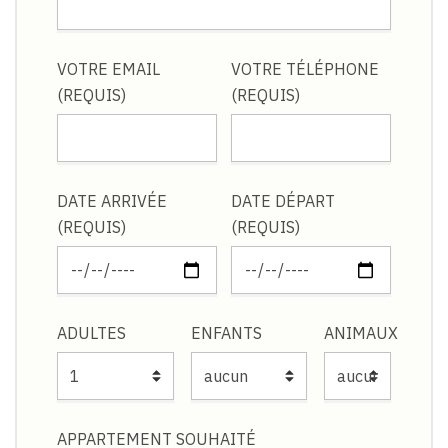
VOTRE EMAIL
VOTRE TÉLÉPHONE
(REQUIS)
(REQUIS)
DATE ARRIVÉE
DATE DÉPART
(REQUIS)
(REQUIS)
ADULTES
ENFANTS
ANIMAUX
APPARTEMENT SOUHAITÉ